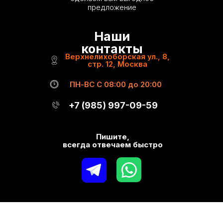
предложение
Наши
контакты
Верхнелихоборская ул.,
8,
стр. 12, Москва
ПН-ВС С 08:00 до 20:00
+7 (985) 997-09-59
Пишите,
всегда отвечаем быстро