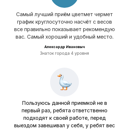
Самый лучший приём цветмет чермет
график круглосуточно насчёт с весов
все правильно показывает рекомендую
вас. Самый хороший и удобный место.
Алексардр Ивановыч
Знаток города 4 уровня
Пользуюсь данной приемкой не в
первый раз, ребята ответственно
подходят к своей работе, перед
выездом завешивал у себя, у ребят вес