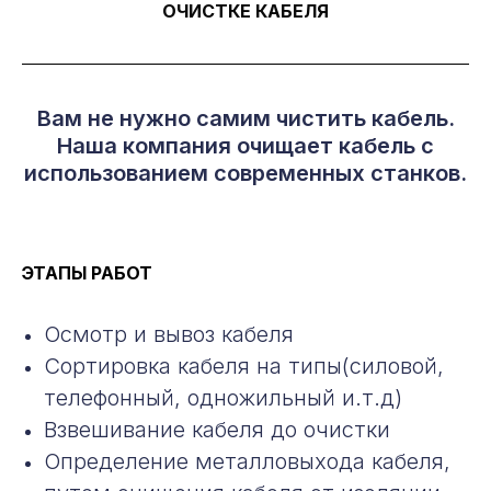
ОЧИСТКЕ КАБЕЛЯ
Вам не нужно самим чистить кабель.
Наша компания очищает кабель с
использованием современных станков.
ЭТАПЫ РАБОТ
Осмотр и вывоз кабеля
Сортировка кабеля на типы(силовой,
телефонный, одножильный и.т.д)
Взвешивание кабеля до очистки
Определение металловыхода кабеля,