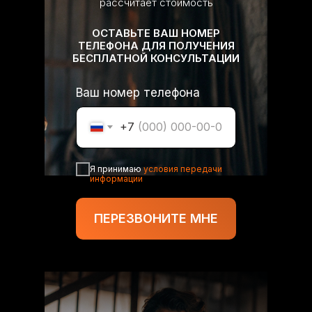
рассчитает стоимость
ОСТАВЬТЕ ВАШ НОМЕР
ТЕЛЕФОНА ДЛЯ ПОЛУЧЕНИЯ
БЕСПЛАТНОЙ КОНСУЛЬТАЦИИ
Ваш номер телефона
+7
Я принимаю
условия передачи
информации
ПЕРЕЗВОНИТЕ МНЕ