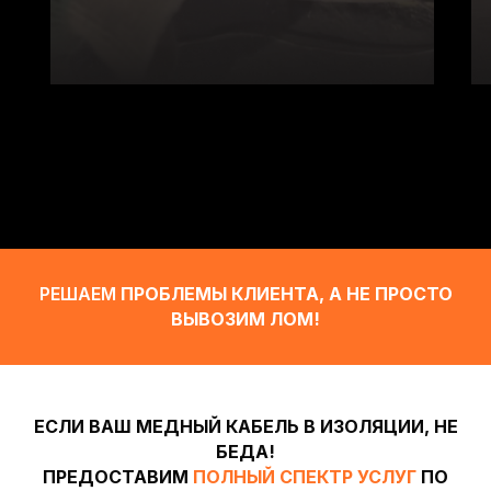
РЕШАЕМ
ПРОБЛЕМЫ КЛИЕНТА, А НЕ ПРОСТО
ВЫВОЗИМ ЛОМ!
ЕСЛИ ВАШ МЕДНЫЙ КАБЕЛЬ В ИЗОЛЯЦИИ, НЕ
БЕДА!
ПРЕДОСТАВИМ
ПОЛНЫЙ СПЕКТР
УСЛУГ
ПО