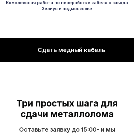
Комплексная работа по переработке кабеля с завода
Хелиус в подмосковье
Сдать медный кабель
Три простых шага для
сдачи металлолома
Оставьте заявку до 15:00- и мы