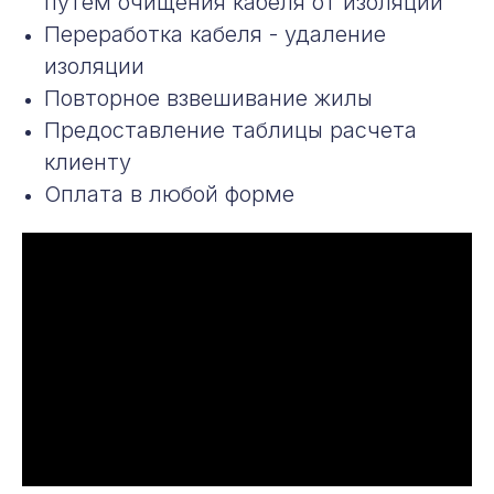
путем очищения кабеля от изоляции
Переработка кабеля - удаление
изоляции
Повторное взвешивание жилы
Предоставление таблицы расчета
клиенту
Оплата в любой форме