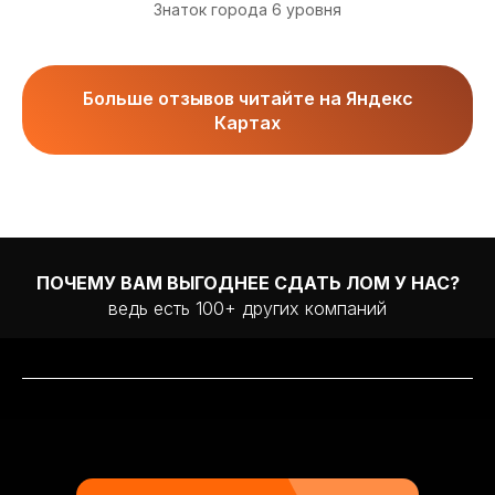
Знаток города 6 уровня
Больше отзывов читайте на Яндекс
Картах
ПОЧЕМУ ВАМ ВЫГОДНЕЕ СДАТЬ ЛОМ У НАС?
ведь есть 100+ других компаний