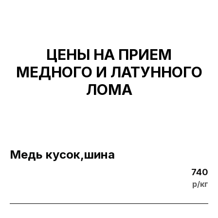
ЦЕНЫ НА ПРИЕМ
МЕДНОГО И ЛАТУННОГО
ЛОМА
Медь кусок,шина
740
р/кг