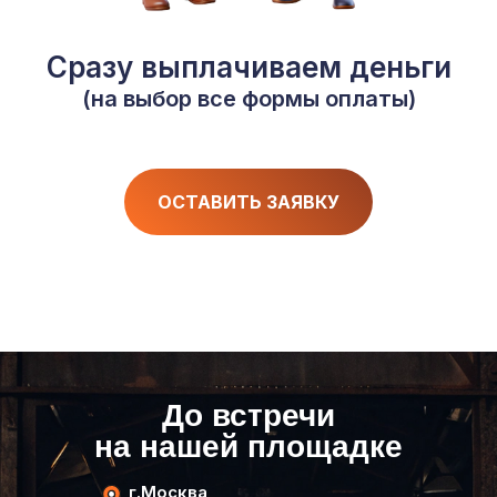
Сразу выплачиваем деньги
(на выбор все формы оплаты)
ОСТАВИТЬ ЗАЯВКУ
До встречи
на нашей площадке
г.Москва,