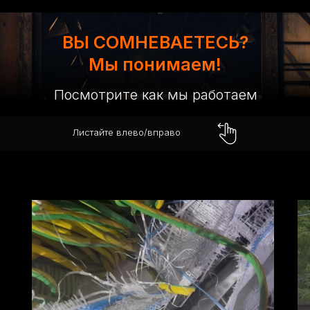
ВЫ СОМНЕВАЕТЕСЬ?
Мы понимаем!
Посмотрите как мы работаем
Листайте влево/вправо