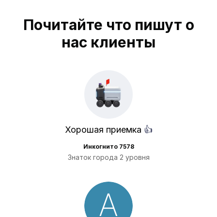
Почитайте что пишут о
нас клиенты
Хорошая приемка
👍
Инкогнито 7578
Знаток города 2 уровня