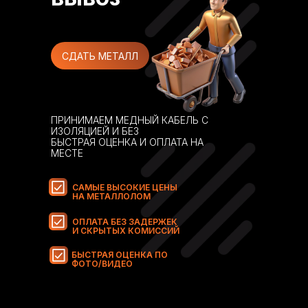
СДАТЬ МЕТАЛЛ
ПРИНИМАЕМ МЕДНЫЙ КАБЕЛЬ С
ИЗОЛЯЦИЕЙ И БЕЗ
БЫСТРАЯ ОЦЕНКА И ОПЛАТА НА
МЕСТЕ
САМЫЕ ВЫСОКИЕ ЦЕНЫ
НА МЕТАЛЛОЛОМ
ОПЛАТА БЕЗ ЗАДЕРЖЕК
И СКРЫТЫХ КОМИССИЙ
БЫСТРАЯ ОЦЕНКА ПО
ФОТО/ВИДЕО