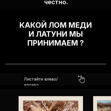
честно.
КАКОЙ ЛОМ МЕДИ
И ЛАТУНИ МЫ
ПРИНИМАЕМ ?
Листайте влево/
вправо