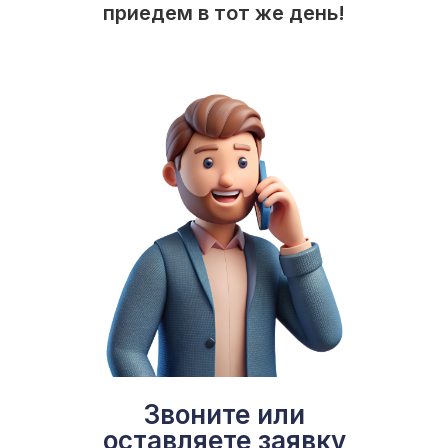
приедем в тот же день!
Звоните или
оставляете заявку