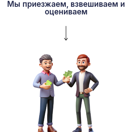
Мы приезжаем, взвешиваем и
оцениваем