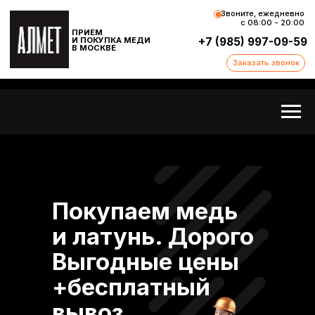
Звоните, ежедневно
с 08:00 - 20:00
ПРИЕМ
И ПОКУПКА МЕДИ
+7 (985) 997-09-59
В МОСКВЕ
Заказать звонок
Покупаем медь
и латунь. Дорого
Выгодные цены
+бесплатный
вывоз