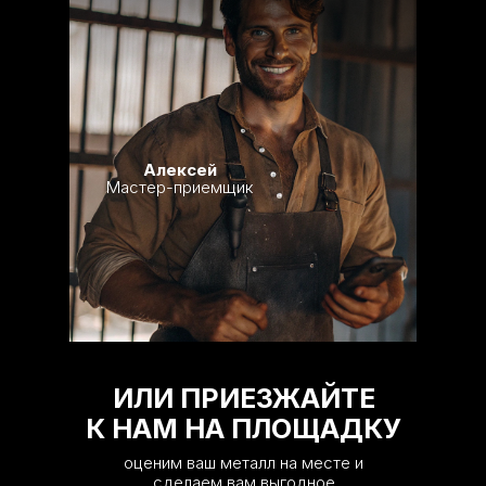
Алексей
Мастер-приемщик
ИЛИ ПРИЕЗЖАЙТЕ
К НАМ НА ПЛОЩАДКУ
оценим ваш металл на месте и
сделаем вам выгодное